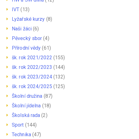
IVT
(13)
Lyžařské kurzy
(8)
Naši žáci
(6)
Pěvecký sbor
(4)
Přírodní vědy
(61)
šk. rok 2021/2022
(155)
šk. rok 2022/2023
(144)
šk. rok 2023/2024
(132)
šk. rok 2024/2025
(125)
Školní družina
(87)
Školní jídelna
(18)
Školská rada
(2)
Sport
(144)
Technika
(47)