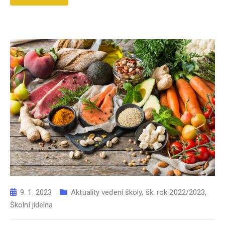
9. 1. 2023
Aktuality vedení školy
,
šk. rok 2022/2023
,
Školní jídelna